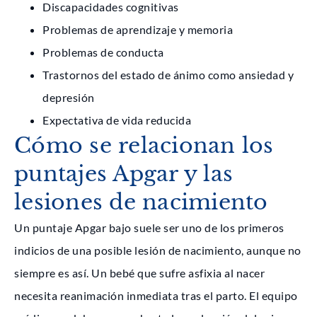
Discapacidades cognitivas
Problemas de aprendizaje y memoria
Problemas de conducta
Trastornos del estado de ánimo como ansiedad y
depresión
Expectativa de vida reducida
Cómo se relacionan los
puntajes Apgar y las
lesiones de nacimiento
Un puntaje Apgar bajo suele ser uno de los primeros
indicios de una posible lesión de nacimiento, aunque no
siempre es así. Un bebé que sufre asfixia al nacer
necesita reanimación inmediata tras el parto. El equipo