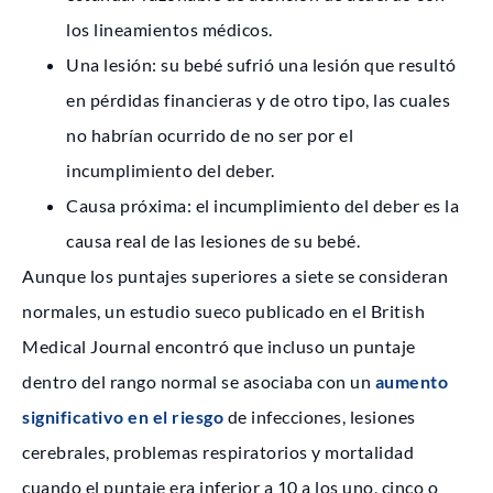
los lineamientos médicos.
Una lesión: su bebé sufrió una lesión que resultó
en pérdidas financieras y de otro tipo, las cuales
no habrían ocurrido de no ser por el
incumplimiento del deber.
Causa próxima: el incumplimiento del deber es la
causa real de las lesiones de su bebé.
Aunque los puntajes superiores a siete se consideran
normales, un estudio sueco publicado en el British
Medical Journal encontró que incluso un puntaje
dentro del rango normal se asociaba con un
aumento
significativo en el riesgo
de infecciones, lesiones
cerebrales, problemas respiratorios y mortalidad
cuando el puntaje era inferior a 10 a los uno, cinco o