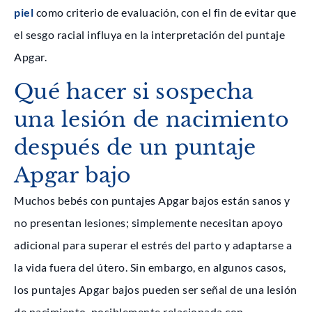
piel
como criterio de evaluación, con el fin de evitar que
el sesgo racial influya en la interpretación del puntaje
Apgar.
Qué hacer si sospecha
una lesión de nacimiento
después de un puntaje
Apgar bajo
Muchos bebés con puntajes Apgar bajos están sanos y
no presentan lesiones; simplemente necesitan apoyo
adicional para superar el estrés del parto y adaptarse a
la vida fuera del útero. Sin embargo, en algunos casos,
los puntajes Apgar bajos pueden ser señal de una lesión
de nacimiento, posiblemente relacionada con