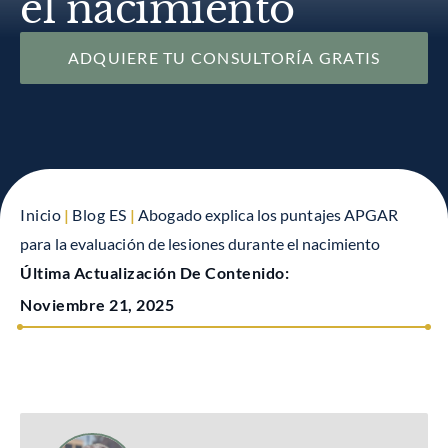
el nacimiento
ADQUIERE TU CONSULTORÍA GRATIS
Inicio
|
Blog ES
|
Abogado explica los puntajes APGAR
para la evaluación de lesiones durante el nacimiento
Última Actualización De Contenido:
Noviembre 21, 2025