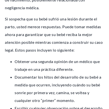
negligencia médica.
Si sospecha que su bebé sufrió una lesión durante el
parto, usted merece respuestas. Puede tomar medidas
ahora para garantizar que su bebé reciba la mejor
atención posible mientras comienza a construir su caso
legal. Estos pasos incluyen lo siguiente:
Obtener una segunda opinión de un médico que
trabaje en una práctica diferente.
Documentar los hitos del desarrollo de su bebé a
medida que ocurren, incluyendo cuándo su bebé
sonríe por primera vez, camina, se voltea y
cualquier otro “primer” momento.
Escribir cualquier observación sobre el desarrollo