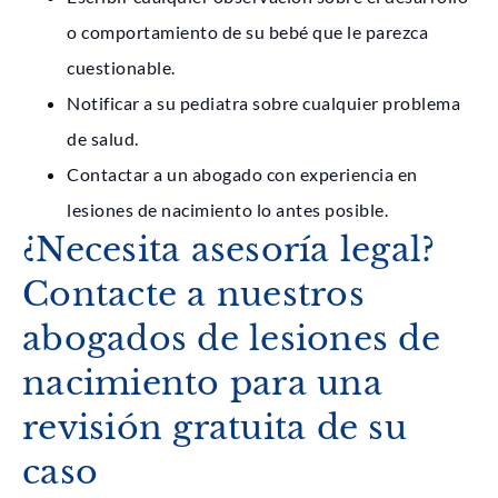
o comportamiento de su bebé que le parezca
cuestionable.
Notificar a su pediatra sobre cualquier problema
de salud.
Contactar a un abogado con experiencia en
lesiones de nacimiento lo antes posible.
¿Necesita asesoría legal?
Contacte a nuestros
abogados de lesiones de
nacimiento para una
revisión gratuita de su
caso