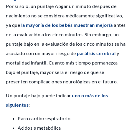
Por sí solo, un puntaje Apgar un minuto después del
nacimiento no se considera médicamente significativo,
ya que
la mayoría de los bebés muestran mejoría
antes
de la evaluación a los cinco minutos. Sin embargo, un
puntaje bajo en la evaluación de los cinco minutos se ha
asociado con un mayor riesgo de
parálisis cerebral
y
mortalidad infantil. Cuanto más tiempo permanezca
bajo el puntaje, mayor será el riesgo de que se
presenten complicaciones neurológicas en el futuro.
Un puntaje bajo puede indicar
uno o más de los
siguientes
:
Paro cardiorrespiratorio
Acidosis metabólica