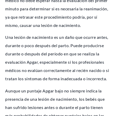
médico no debe esperar hasta la evaluación del primer
minuto para determinar si es necesaria la reanimación,
ya que retrasar este procedimiento podría, por sí
mismo, causar una lesión de nacimiento.
Una lesión de nacimiento es un daño que ocurre antes,
durante o poco después del parto. Puede producirse
durante o después del período en que se realiza la
evaluación Apgar, especialmente si los profesionales
médicos no evalúan correctamente al recién nacido o si
tratan los síntomas de forma inadecuada o incorrecta.
Aunque un puntaje Apgar bajo no siempre indica la
presencia de una lesión de nacimiento, los bebés que
han sufrido lesiones antes o durante el parto tienen
más probabilidades de obtener puntajes bajos en las