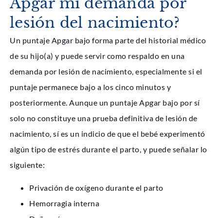
Apgar mi demanda por
lesión del nacimiento?
Un puntaje Apgar bajo forma parte del historial médico
de su hijo(a) y puede servir como respaldo en una
demanda por lesión de nacimiento, especialmente si el
puntaje permanece bajo a los cinco minutos y
posteriormente. Aunque un puntaje Apgar bajo por sí
solo no constituye una prueba definitiva de lesión de
nacimiento, sí es un indicio de que el bebé experimentó
algún tipo de estrés durante el parto, y puede señalar lo
siguiente:
Privación de oxígeno durante el parto
Hemorragia interna