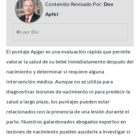
Contenido Revisado Por:
Dov
Apfel
Leer Bio
El puntaje Apgar es una evaluación rápida que permite
valorar la salud de su bebé inmediatamente después del
nacimiento y determinar si requiere alguna
intervención médica. Aunque no se utiliza para
diagnosticar lesiones de nacimiento ni para predecir la
salud a largo plazo, los puntajes pueden estar
relacionados con la presencia de una lesión durante el
parto. Nuestros galardonados abogados expertos en
lesiones de nacimiento pueden ayudarle a investigar si