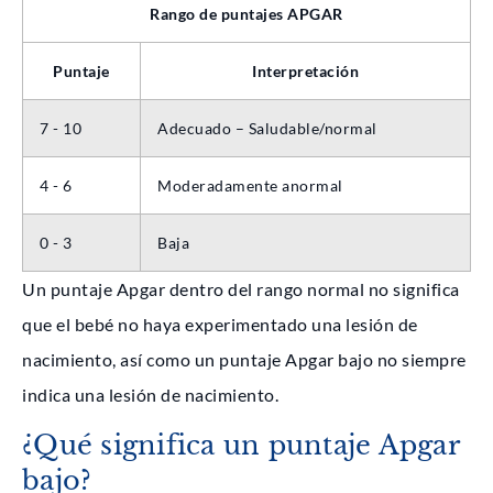
Rango de puntajes APGAR
Puntaje
Interpretación
7 - 10
Adecuado – Saludable/normal
4 - 6
Moderadamente anormal
0 - 3
Baja
Un puntaje Apgar dentro del rango normal no significa
que el bebé no haya experimentado una lesión de
nacimiento, así como un puntaje Apgar bajo no siempre
indica una lesión de nacimiento.
¿Qué significa un puntaje Apgar
bajo?