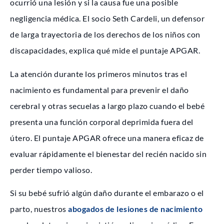
ocurrió una lesión y si la causa fue una posible
negligencia médica. El socio Seth Cardeli, un defensor
de larga trayectoria de los derechos de los niños con
discapacidades, explica qué mide el puntaje APGAR.
La atención durante los primeros minutos tras el
nacimiento es fundamental para prevenir el daño
cerebral y otras secuelas a largo plazo cuando el bebé
presenta una función corporal deprimida fuera del
útero. El puntaje APGAR ofrece una manera eficaz de
evaluar rápidamente el bienestar del recién nacido sin
perder tiempo valioso.
Si su bebé sufrió algún daño durante el embarazo o el
parto, nuestros
abogados de lesiones de nacimiento