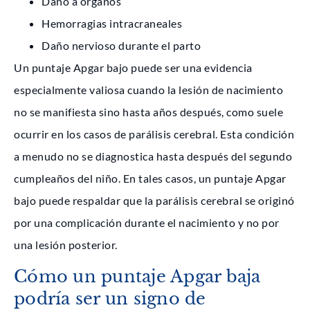
Daño a órganos
Hemorragias intracraneales
Daño nervioso durante el parto
Un puntaje Apgar bajo puede ser una evidencia
especialmente valiosa cuando la lesión de nacimiento
no se manifiesta sino hasta años después, como suele
ocurrir en los casos de parálisis cerebral. Esta condición
a menudo no se diagnostica hasta después del segundo
cumpleaños del niño. En tales casos, un puntaje Apgar
bajo puede respaldar que la parálisis cerebral se originó
por una complicación durante el nacimiento y no por
una lesión posterior.
Cómo un puntaje Apgar baja
podría ser un signo de