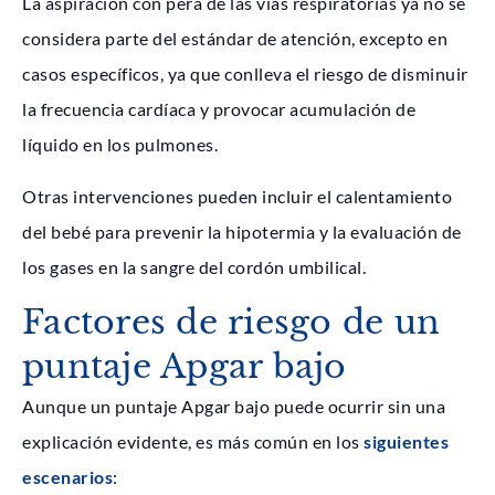
La aspiración con pera de las vías respiratorias ya no se
considera parte del estándar de atención, excepto en
casos específicos, ya que conlleva el riesgo de disminuir
la frecuencia cardíaca y provocar acumulación de
líquido en los pulmones.
Otras intervenciones pueden incluir el calentamiento
del bebé para prevenir la hipotermia y la evaluación de
los gases en la sangre del cordón umbilical.
Factores de riesgo de un
puntaje Apgar bajo
Aunque un puntaje Apgar bajo puede ocurrir sin una
explicación evidente, es más común en los
siguientes
escenarios
: