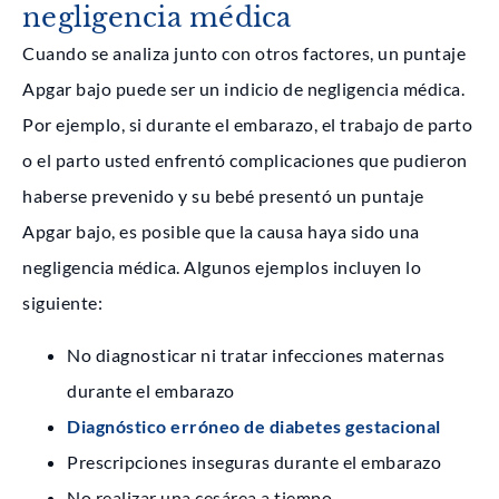
negligencia médica
Cuando se analiza junto con otros factores, un puntaje
Apgar bajo puede ser un indicio de negligencia médica.
Por ejemplo, si durante el embarazo, el trabajo de parto
o el parto usted enfrentó complicaciones que pudieron
haberse prevenido y su bebé presentó un puntaje
Apgar bajo, es posible que la causa haya sido una
negligencia médica. Algunos ejemplos incluyen lo
siguiente:
No diagnosticar ni tratar infecciones maternas
durante el embarazo
Diagnóstico erróneo de diabetes gestacional
Prescripciones inseguras durante el embarazo
No realizar una cesárea a tiempo