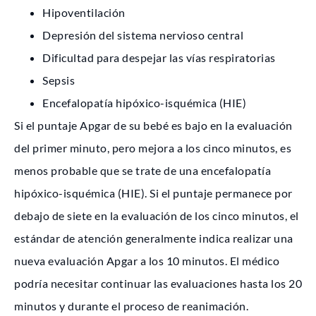
Hipoventilación
Depresión del sistema nervioso central
Dificultad para despejar las vías respiratorias
Sepsis
Encefalopatía hipóxico-isquémica (HIE)
Si el puntaje Apgar de su bebé es bajo en la evaluación
del primer minuto, pero mejora a los cinco minutos, es
menos probable que se trate de una encefalopatía
hipóxico-isquémica (HIE). Si el puntaje permanece por
debajo de siete en la evaluación de los cinco minutos, el
estándar de atención generalmente indica realizar una
nueva evaluación Apgar a los 10 minutos. El médico
podría necesitar continuar las evaluaciones hasta los 20
minutos y durante el proceso de reanimación.