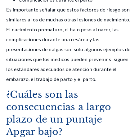
Es importante señalar que estos factores de riesgo son
similares a los de muchas otras lesiones de nacimiento.
El nacimiento prematuro, el bajo peso al nacer, las
complicaciones durante una cesárea y las
presentaciones de nalgas son solo algunos ejemplos de
situaciones que los médicos pueden prevenir si siguen
los estándares adecuados de atención durante el
embarazo, el trabajo de parto y el parto.
¿Cuáles son las
consecuencias a largo
plazo de un puntaje
Apgar bajo?