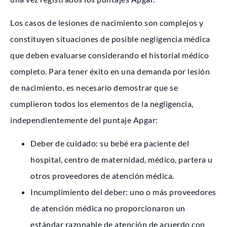
Los casos de lesiones de nacimiento son complejos y
constituyen situaciones de posible negligencia médica
que deben evaluarse considerando el historial médico
completo. Para tener éxito en una demanda por lesión
de nacimiento, es necesario demostrar que se
cumplieron todos los elementos de la negligencia,
independientemente del puntaje Apgar:
Deber de cuidado: su bebé era paciente del
hospital, centro de maternidad, médico, partera u
otros proveedores de atención médica.
Incumplimiento del deber: uno o más proveedores
de atención médica no proporcionaron un
estándar razonable de atención de acuerdo con