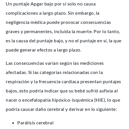
Un puntaje Apgar bajo por sí solo no causa
complicaciones a largo plazo. Sin embargo, la
negligencia médica puede provocar consecuencias
graves y permanentes, incluida la muerte. Por lo tanto,
es la causa del puntaje bajo, y no el puntaje en sí, la que
puede generar efectos a largo plazo.
Las consecuencias varían según las mediciones
afectadas. Si las categorías relacionadas con la
respiración y la frecuencia cardíaca presentan puntajes
bajos, esto podría indicar que su bebé sufrió asfixia al
nacer o encefalopatía hipóxico-isquémica (HIE), lo que
podría causar daño cerebral y derivar en lo siguiente:
Parálisis cerebral