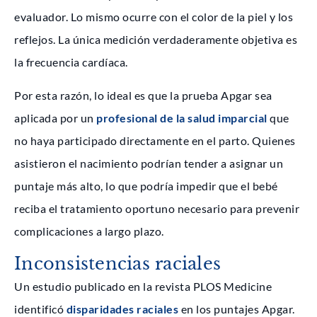
evaluador. Lo mismo ocurre con el color de la piel y los
reflejos. La única medición verdaderamente objetiva es
la frecuencia cardíaca.
Por esta razón, lo ideal es que la prueba Apgar sea
aplicada por un
profesional de la salud imparcial
que
no haya participado directamente en el parto. Quienes
asistieron el nacimiento podrían tender a asignar un
puntaje más alto, lo que podría impedir que el bebé
reciba el tratamiento oportuno necesario para prevenir
complicaciones a largo plazo.
Inconsistencias raciales
Un estudio publicado en la revista PLOS Medicine
identificó
disparidades raciales
en los puntajes Apgar.