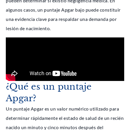
pueden determinar si existió negligencia médica. En
algunos casos, un puntaje Apgar bajo puede constituir
una evidencia clave para respaldar una demanda por
lesión de nacimiento.
¿Qué es un puntaje
Apgar?
Un puntaje Apgar es un valor numérico utilizado para
determinar rápidamente el estado de salud de un recién
nacido un minuto y cinco minutos después del