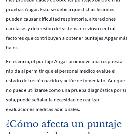
pruebas Apgar. Esto se debe a que dichas lesiones
pueden causar dificultad respiratoria, alteraciones
cardíacas y depresión del sistema nervioso central,
factores que contribuyen a obtener puntajes Apgar más
bajos.
En esencia, el puntaje Apgar promueve una respuesta
rápida al permitir que el personal médico evalúe el
estado del recién nacido y actúe de inmediato. Aunque
no puede utilizarse como una prueba diagnóstica por sí
sola, puede señalar la necesidad de realizar
evaluaciones médicas adicionales.
¿Cómo afecta un puntaje