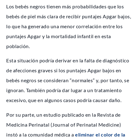
Los bebés negros tienen más probabilidades que los
bebés de piel más clara de recibir puntajes Apgar bajos,
lo que ha generado una menor correlación entre los
puntajes Apgar y la mortalidad infantil en esta
población.
Esta situación podría derivar en la falta de diagnóstico
de afecciones graves si los puntajes Apgar bajos en
bebés negros se consideran “normales” y, por tanto, se
ignoran. También podría dar lugar a un tratamiento
excesivo, que en algunos casos podría causar daño.
Por su parte, un estudio publicado en la Revista de
Medicina Perinatal (Journal of Perinatal Medicine)
instó a la comunidad médica a
eliminar el color de la