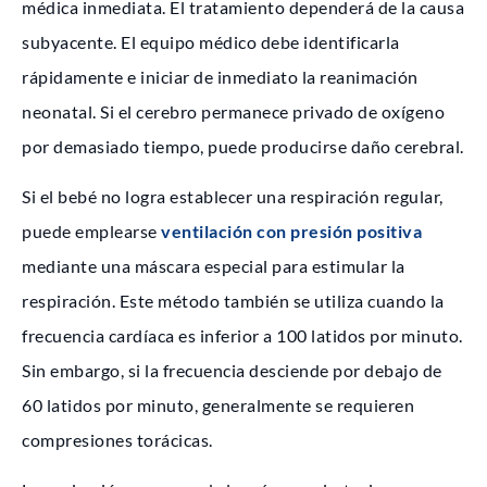
médica inmediata. El tratamiento dependerá de la causa
subyacente. El equipo médico debe identificarla
rápidamente e iniciar de inmediato la reanimación
neonatal. Si el cerebro permanece privado de oxígeno
por demasiado tiempo, puede producirse daño cerebral.
Si el bebé no logra establecer una respiración regular,
puede emplearse
ventilación con presión positiva
mediante una máscara especial para estimular la
respiración. Este método también se utiliza cuando la
frecuencia cardíaca es inferior a 100 latidos por minuto.
Sin embargo, si la frecuencia desciende por debajo de
60 latidos por minuto, generalmente se requieren
compresiones torácicas.