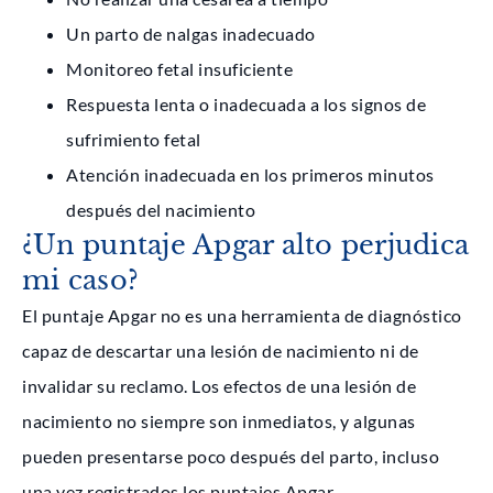
Un parto de nalgas inadecuado
Monitoreo fetal insuficiente
Respuesta lenta o inadecuada a los signos de
sufrimiento fetal
Atención inadecuada en los primeros minutos
después del nacimiento
¿Un puntaje Apgar alto perjudica
mi caso?
El puntaje Apgar no es una herramienta de diagnóstico
capaz de descartar una lesión de nacimiento ni de
invalidar su reclamo. Los efectos de una lesión de
nacimiento no siempre son inmediatos, y algunas
pueden presentarse poco después del parto, incluso
una vez registrados los puntajes Apgar.