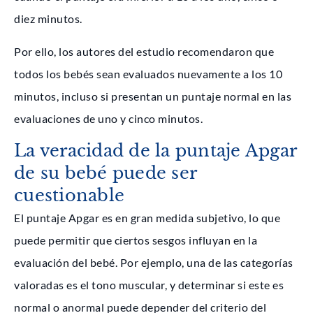
diez minutos.
Por ello, los autores del estudio recomendaron que
todos los bebés sean evaluados nuevamente a los 10
minutos, incluso si presentan un puntaje normal en las
evaluaciones de uno y cinco minutos.
La veracidad de la puntaje Apgar
de su bebé puede ser
cuestionable
El puntaje Apgar es en gran medida subjetivo, lo que
puede permitir que ciertos sesgos influyan en la
evaluación del bebé. Por ejemplo, una de las categorías
valoradas es el tono muscular, y determinar si este es
normal o anormal puede depender del criterio del