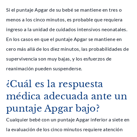
Si el puntaje Apgar de su bebé se mantiene en tres o
menos a los cinco minutos, es probable que requiera
ingreso a la unidad de cuidados intensivos neonatales.
En los casos en que el puntaje Apgar se mantiene en
cero más allá de los diez minutos, las probabilidades de
supervivencia son muy bajas, y los esfuerzos de
reanimación pueden suspenderse.
¿Cuál es la respuesta
médica adecuada ante un
puntaje Apgar bajo?
Cualquier bebé con un puntaje Apgar inferior a siete en
la evaluación de los cinco minutos requiere atención