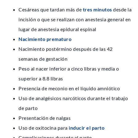
Cesáreas que tardan más de
tres minutos
desde la
incisión o que se realizan con anestesia general en
lugar de anestesia epidural espinal
Nacimiento prematuro
Nacimiento postérmino después de las 42
semanas de gestación
Peso al nacer inferior a cinco libras y media o
superior a 8.8 libras
Presencia de meconio en el líquido amniótico
Uso de analgésicos narcóticos durante el trabajo
de parto
Presentación de nalgas
Uso de oxitocina para
inducir el parto
Complicaciones durante el parto