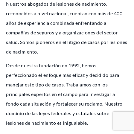
Nuestros abogados de lesiones de nacimiento,
reconocidos a nivel nacional, cuentan con más de 400
años de experiencia combinada enfrentando a
compañías de seguros y a organizaciones del sector
salud. Somos pioneros en el litigio de casos por lesiones
de nacimiento.
Desde nuestra fundación en 1992, hemos
perfeccionado el enfoque más eficaz y decidido para
manejar este tipo de casos. Trabajamos con los
principales expertos en el campo para investigar a
fondo cada situación y fortalecer su reclamo. Nuestro
dominio de las leyes federales y estatales sobre
lesiones de nacimiento es inigualable.