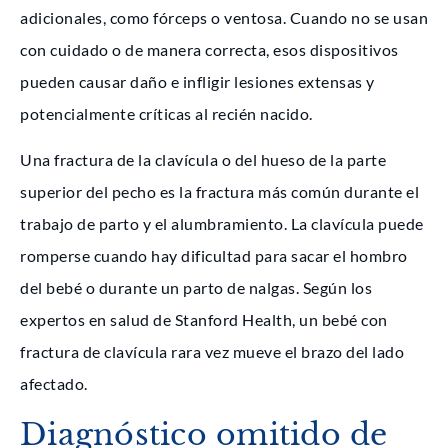
adicionales, como fórceps o ventosa. Cuando no se usan
con cuidado o de manera correcta, esos dispositivos
pueden causar daño e infligir lesiones extensas y
potencialmente críticas al recién nacido.
Una fractura de la clavícula o del hueso de la parte
superior del pecho es la fractura más común durante el
trabajo de parto y el alumbramiento. La clavícula puede
romperse cuando hay dificultad para sacar el hombro
del bebé o durante un parto de nalgas. Según los
expertos en salud de Stanford Health, un bebé con
fractura de clavícula rara vez mueve el brazo del lado
afectado.
Diagnóstico omitido de