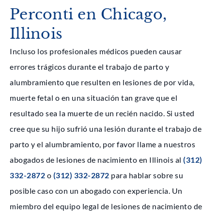
Perconti en Chicago,
Illinois
Incluso los profesionales médicos pueden causar
errores trágicos durante el trabajo de parto y
alumbramiento que resulten en lesiones de por vida,
muerte fetal o en una situación tan grave que el
resultado sea la muerte de un recién nacido. Si usted
cree que su hijo sufrió una lesión durante el trabajo de
parto y el alumbramiento, por favor llame a nuestros
abogados de lesiones de nacimiento en Illinois al
(312)
332-2872
o
(312) 332-2872
para hablar sobre su
posible caso con un abogado con experiencia. Un
miembro del equipo legal de lesiones de nacimiento de