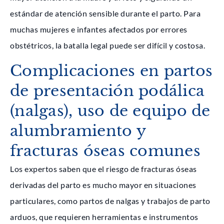
estándar de atención sensible durante el parto. Para
muchas mujeres e infantes afectados por errores
obstétricos, la batalla legal puede ser difícil y costosa.
Complicaciones en partos
de presentación podálica
(nalgas), uso de equipo de
alumbramiento y
fracturas óseas comunes
Los expertos saben que el riesgo de fracturas óseas
derivadas del parto es mucho mayor en situaciones
particulares, como partos de nalgas y trabajos de parto
arduos, que requieren herramientas e instrumentos