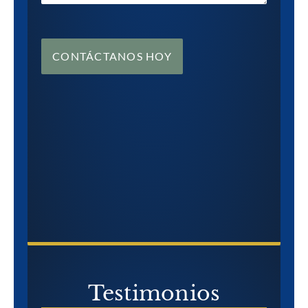
CONTÁCTANOS HOY
CONTÁCTANOS HOY
Testimonios