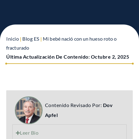
Inicio
|
Blog ES
|
Mi bebé nació con un hueso roto o
fracturado
Última Actualización De Contenido:
Octubre 2, 2025
Contenido Revisado Por:
Dov
Apfel
Leer Bio