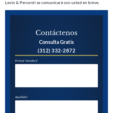
Levin & Perconti se comunicará con usted en breve.
Contáctenos
Consulta Gratis
(312) 332-2872
Primer Nombre
*
Apellido
*