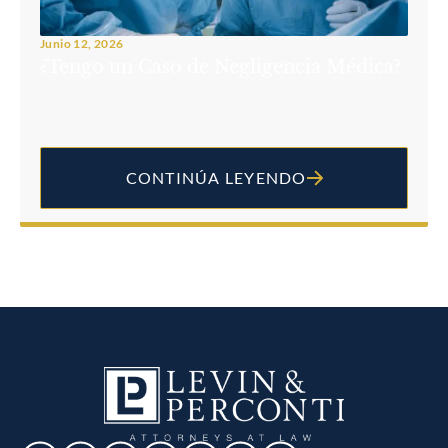
Junio 12, 2026
¿Tengo un Caso de Negligencia Médica?
CONTINÚA LEYENDO