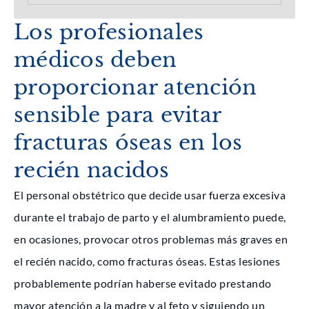
Los profesionales
médicos deben
proporcionar atención
sensible para evitar
fracturas óseas en los
recién nacidos
El personal obstétrico que decide usar fuerza excesiva
durante el trabajo de parto y el alumbramiento puede,
en ocasiones, provocar otros problemas más graves en
el recién nacido, como fracturas óseas. Estas lesiones
probablemente podrían haberse evitado prestando
mayor atención a la madre y al feto y siguiendo un