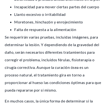
Incapacidad para mover ciertas partes del cuerpo
Llanto excesivo o irritabilidad
Moretones, hinchazón y enrojecimiento
Falta de respuesta a la alimentación
Se requerirán varias pruebas, incluidas imágenes, para
determinar la lesión. Y dependiendo de la gravedad del
daño, serán necesarios diferentes tratamientos para
corregir el problema, incluidos férulas, fisioterapia o
cirugía correctiva. Aunque la curación ósea es un
proceso natural, el tratamiento gira en torno a
proporcionar al hueso las condiciones óptimas para que
pueda repararse por sí mismo.
En muchos casos, la única forma de determinar si la