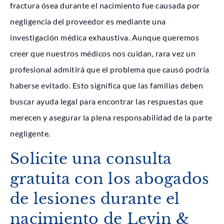
fractura ósea durante el nacimiento fue causada por
negligencia del proveedor es mediante una
investigación médica exhaustiva. Aunque queremos
creer que nuestros médicos nos cuidan, rara vez un
profesional admitirá que el problema que causó podría
haberse evitado. Esto significa que las familias deben
buscar ayuda legal para encontrar las respuestas que
merecen y asegurar la plena responsabilidad de la parte
negligente.
Solicite una consulta
gratuita con los abogados
de lesiones durante el
nacimiento de Levin &