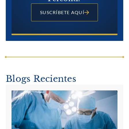
SUSCRÍBETE AQUÍ
Blogs Recientes