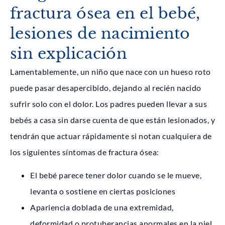
fractura ósea en el bebé,
lesiones de nacimiento
sin explicación
Lamentablemente, un niño que nace con un hueso roto
puede pasar desapercibido, dejando al recién nacido
sufrir solo con el dolor. Los padres pueden llevar a sus
bebés a casa sin darse cuenta de que están lesionados, y
tendrán que actuar rápidamente si notan cualquiera de
los siguientes síntomas de fractura ósea:
El bebé parece tener dolor cuando se le mueve,
levanta o sostiene en ciertas posiciones
Apariencia doblada de una extremidad,
deformidad o protuberancias anormales en la piel