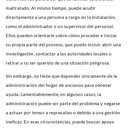
maltratado. Al mismo tiempo, puede acudir
directamente a una persona a cargo en la instalación,
como el administrador o un supervisor del personal.
Ellos pueden orientarle sobre cómo proceder e iniciar
su propia parte del proceso, que puede incluir abrir una
investigación, contactar a las autoridades locales o
retirar a su ser querido de una situación peligrosa.
Sin embargo, no tiene que depender únicamente de la
administración del hogar de ancianos para obtener
ayuda. Lamentablemente, en algunos casos, la
administración puede ser parte del problema y negarse
a actuar por temor a represalias o debido a una gestión
ineficaz. En esas circunstancias, puede buscar apoyo