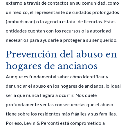
externo a través de contactos en su comunidad, como
un médico, el representante de cuidados prolongados
(ombudsman) o la agencia estatal de licencias. Estas
entidades cuentan con los recursos o la autoridad
necesarios para ayudarle a proteger a su ser querido.
Prevención del abuso en
hogares de ancianos
Aunque es fundamental saber cómo identificar y
denunciar el abuso en los hogares de ancianos, lo ideal
sería que nunca llegara a ocurrir. Nos duele
profundamente ver las consecuencias que el abuso
tiene sobre los residentes más frágiles y sus familias.
Por eso, Levin & Perconti está comprometido a