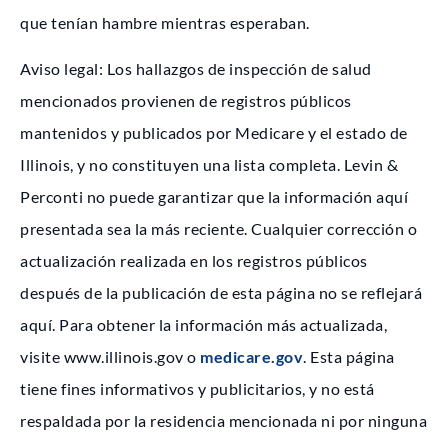
que tenían hambre mientras esperaban.
Aviso legal: Los hallazgos de inspección de salud
mencionados provienen de registros públicos
mantenidos y publicados por Medicare y el estado de
Illinois, y no constituyen una lista completa. Levin &
Perconti no puede garantizar que la información aquí
presentada sea la más reciente. Cualquier corrección o
actualización realizada en los registros públicos
después de la publicación de esta página no se reflejará
aquí. Para obtener la información más actualizada,
visite www.illinois.gov o
medicare.gov
. Esta página
tiene fines informativos y publicitarios, y no está
respaldada por la residencia mencionada ni por ninguna