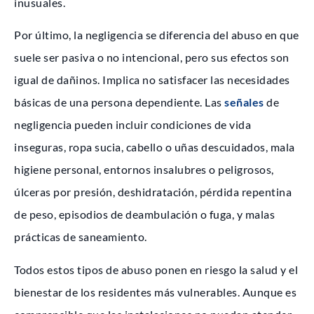
inusuales.
Por último, la negligencia se diferencia del abuso en que
suele ser pasiva o no intencional, pero sus efectos son
igual de dañinos. Implica no satisfacer las necesidades
básicas de una persona dependiente. Las
señales
de
negligencia pueden incluir condiciones de vida
inseguras, ropa sucia, cabello o uñas descuidados, mala
higiene personal, entornos insalubres o peligrosos,
úlceras por presión, deshidratación, pérdida repentina
de peso, episodios de deambulación o fuga, y malas
prácticas de saneamiento.
Todos estos tipos de abuso ponen en riesgo la salud y el
bienestar de los residentes más vulnerables. Aunque es