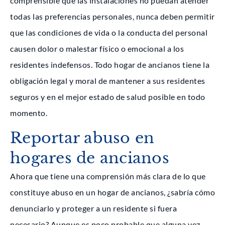
comprensible que las instalaciones no puedan atender
todas las preferencias personales, nunca deben permitir
que las condiciones de vida o la conducta del personal
causen dolor o malestar físico o emocional a los
residentes indefensos. Todo hogar de ancianos tiene la
obligación legal y moral de mantener a sus residentes
seguros y en el mejor estado de salud posible en todo
momento.
Reportar abuso en
hogares de ancianos
Ahora que tiene una comprensión más clara de lo que
constituye abuso en un hogar de ancianos, ¿sabría cómo
denunciarlo y proteger a un residente si fuera
necesario? Aunque es poco probable que alguna vez