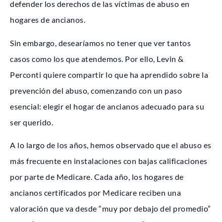
defender los derechos de las víctimas de abuso en
hogares de ancianos.
Sin embargo, desearíamos no tener que ver tantos
casos como los que atendemos. Por ello, Levin &
Perconti quiere compartir lo que ha aprendido sobre la
prevención del abuso, comenzando con un paso
esencial: elegir el hogar de ancianos adecuado para su
ser querido.
A lo largo de los años, hemos observado que el abuso es
más frecuente en instalaciones con bajas calificaciones
por parte de Medicare. Cada año, los hogares de
ancianos certificados por Medicare reciben una
valoración que va desde “muy por debajo del promedio”