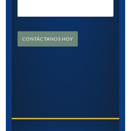
CONTÁCTANOS HOY
CONTÁCTANOS HOY