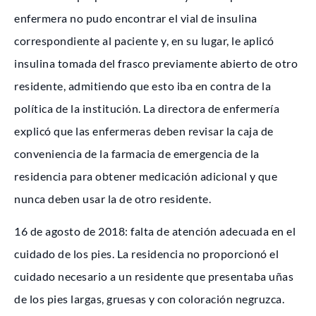
enfermera no pudo encontrar el vial de insulina
correspondiente al paciente y, en su lugar, le aplicó
insulina tomada del frasco previamente abierto de otro
residente, admitiendo que esto iba en contra de la
política de la institución. La directora de enfermería
explicó que las enfermeras deben revisar la caja de
conveniencia de la farmacia de emergencia de la
residencia para obtener medicación adicional y que
nunca deben usar la de otro residente.
16 de agosto de 2018: falta de atención adecuada en el
cuidado de los pies. La residencia no proporcionó el
cuidado necesario a un residente que presentaba uñas
de los pies largas, gruesas y con coloración negruzca.