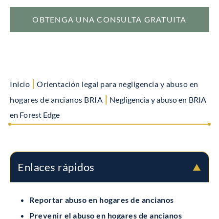
OBTENGA UNA CONSULTA GRATUITA
|
Inicio
Orientación legal para negligencia y abuso en
|
hogares de ancianos BRIA
Negligencia y abuso en BRIA
en Forest Edge
Enlaces rápidos
Reportar abuso en hogares de ancianos
Prevenir el abuso en hogares de ancianos