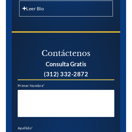
Leer Bio
Contáctenos
Consulta Gratis
(312) 332-2872
Primer Nombre
*
Apellido
*