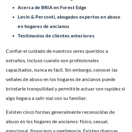
Acerca de BRIA en Forest Edge
Levin & Perconti, abogados expertos en abuso
en hogares de ancianos
Testimonios de clientes anteriores
Confiar el cuidado de nuestros seres queridos a
extraños, incluso cuando son profesionales
capacitados, nunca es fácil. Sin embargo, conocer las
señales de abuso en los hogares de ancianos puede
brindarle tranquilidad y permitirle actuar con rapidez si
algo llegara a salir mal con su familiar.
Existen cinco formas generalmente reconocidas de
abuso en los hogares de ancianos: físico, sexual,
emocional, financiero y negligencia. Existen diversas