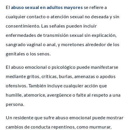
El
abuso sexual en adultos mayores
se refiere a
cualquier contacto o atención sexual no deseada y sin
consentimiento. Las señales pueden incluir
enfermedades de transmisión sexual sin explicación,
sangrado vaginal o anal, y moretones alrededor de los
genitales o los senos.
El abuso emocional o psicológico puede manifestarse
mediante gritos, críticas, burlas, amenazas o apodos
ofensivos. También incluye cualquier acción que
humille, atemorice, avergüence o falte al respeto a una
persona.
Un residente que sufre abuso emocional puede mostrar
cambios de conducta repentinos, como murmurar,