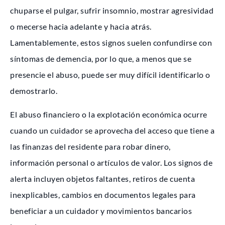
chuparse el pulgar, sufrir insomnio, mostrar agresividad
o mecerse hacia adelante y hacia atrás.
Lamentablemente, estos signos suelen confundirse con
síntomas de demencia, por lo que, a menos que se
presencie el abuso, puede ser muy difícil identificarlo o
demostrarlo.
El abuso financiero o la explotación económica ocurre
cuando un cuidador se aprovecha del acceso que tiene a
las finanzas del residente para robar dinero,
información personal o artículos de valor. Los signos de
alerta incluyen objetos faltantes, retiros de cuenta
inexplicables, cambios en documentos legales para
beneficiar a un cuidador y movimientos bancarios