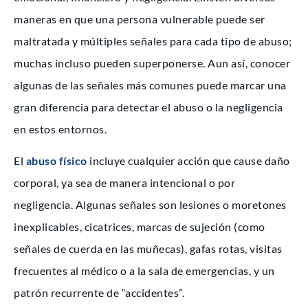
maneras en que una persona vulnerable puede ser
maltratada y múltiples señales para cada tipo de abuso;
muchas incluso pueden superponerse. Aun así, conocer
algunas de las señales más comunes puede marcar una
gran diferencia para detectar el abuso o la negligencia
en estos entornos.
El
abuso físico
incluye cualquier acción que cause daño
corporal, ya sea de manera intencional o por
negligencia. Algunas señales son lesiones o moretones
inexplicables, cicatrices, marcas de sujeción (como
señales de cuerda en las muñecas), gafas rotas, visitas
frecuentes al médico o a la sala de emergencias, y un
patrón recurrente de “accidentes”.