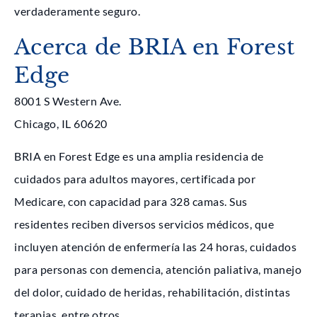
verdaderamente seguro.
Acerca de BRIA en Forest
Edge
8001 S Western Ave.
Chicago, IL 60620
BRIA en Forest Edge es una amplia residencia de
cuidados para adultos mayores, certificada por
Medicare, con capacidad para 328 camas. Sus
residentes reciben diversos servicios médicos, que
incluyen atención de enfermería las 24 horas, cuidados
para personas con demencia, atención paliativa, manejo
del dolor, cuidado de heridas, rehabilitación, distintas
terapias, entre otros.