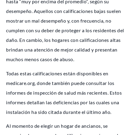
hasta “muy por encima del promedio”, según su
desempeño. Aquellos con calificaciones bajas suelen
mostrar un mal desempeño y, con frecuencia, no
cumplen con su deber de proteger a los residentes del
daño. En cambio, los hogares con calificaciones altas
brindan una atención de mejor calidad y presentan
muchos menos casos de abuso.
Todas estas calificaciones están disponibles en
medicare.org, donde también puede consultar los
informes de inspección de salud más recientes. Estos
informes detallan las deficiencias por las cuales una
instalación ha sido citada durante el último año.
Al momento de elegir un hogar de ancianos, se