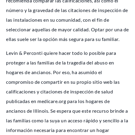
recomienda comparar las calificaciones, así como el
número y la gravedad de las citaciones de inspección de
las instalaciones en su comunidad, con el fin de
seleccionar aquellas de mayor calidad. Optar por una de
ellas suele ser la opción más segura para su familiar.
Levin & Perconti quiere hacer todo lo posible para
proteger a las familias de la tragedia del abuso en
hogares de ancianos. Por eso, ha asumido el
compromiso de compartir en su propio sitio web las
calificaciones y citaciones de inspección de salud
publicadas en medicare.org para los hogares de
ancianos de Illinois. Se espera que este recurso brinde a
las familias como la suya un acceso rápido y sencillo a la
información necesaria para encontrar un hogar