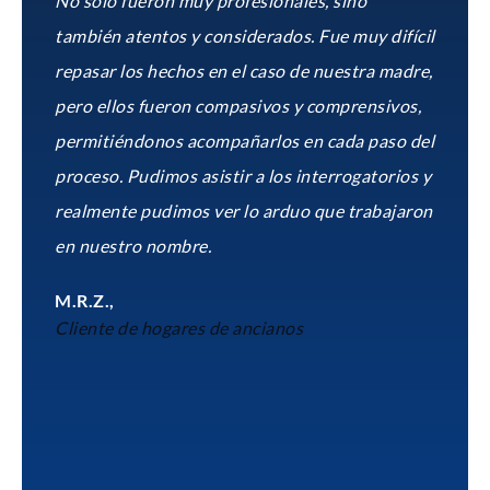
No solo fueron muy profesionales, sino
también atentos y considerados. Fue muy difícil
repasar los hechos en el caso de nuestra madre,
pero ellos fueron compasivos y comprensivos,
permitiéndonos acompañarlos en cada paso del
proceso. Pudimos asistir a los interrogatorios y
realmente pudimos ver lo arduo que trabajaron
en nuestro nombre.
M.R.Z.,
Cliente de hogares de ancianos