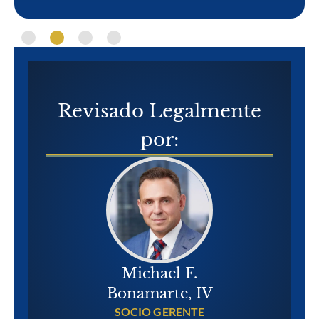
Revisado Legalmente
por:
Michael F.
Bonamarte, IV
SOCIO GERENTE