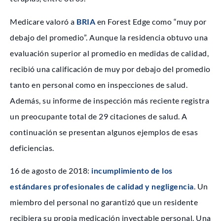
Medicare valoró a
BRIA
en Forest Edge como “muy por
debajo del promedio”. Aunque la residencia obtuvo una
evaluación superior al promedio en medidas de calidad,
recibió una calificación de muy por debajo del promedio
tanto en personal como en inspecciones de salud.
Además, su informe de inspección más reciente registra
un preocupante total de 29 citaciones de salud. A
continuación se presentan algunos ejemplos de esas
deficiencias.
16 de agosto de 2018:
incumplimiento de los
estándares profesionales de calidad y negligencia
. Un
miembro del personal no garantizó que un residente
recibiera su propia medicación inyectable personal. Una