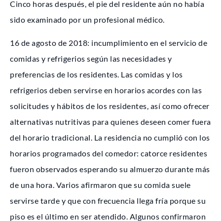
Cinco horas después, el pie del residente aún no había
sido examinado por un profesional médico.
16 de agosto de 2018: incumplimiento en el servicio de
comidas y refrigerios según las necesidades y
preferencias de los residentes. Las comidas y los
refrigerios deben servirse en horarios acordes con las
solicitudes y hábitos de los residentes, así como ofrecer
alternativas nutritivas para quienes deseen comer fuera
del horario tradicional. La residencia no cumplió con los
horarios programados del comedor: catorce residentes
fueron observados esperando su almuerzo durante más
de una hora. Varios afirmaron que su comida suele
servirse tarde y que con frecuencia llega fría porque su
piso es el último en ser atendido. Algunos confirmaron