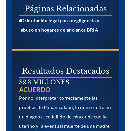
Páginas Relacionadas
Orientación legal para negligencia y
abuso en hogares de ancianos BRIA
Resultados Destacados
$2.3 MILLONES
ACUERDO
Por no interpretar correctamente las
pruebas de Papanicolaou, lo que resultó en
un diagnóstico fallido de cáncer de cuello
uterino y la eventual muerte de una madre