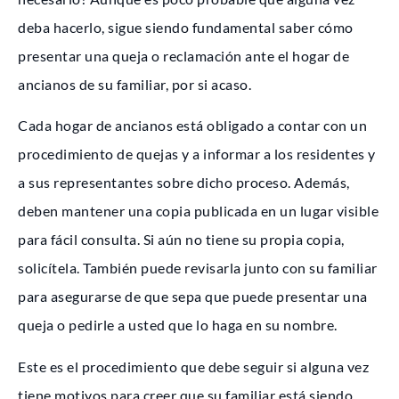
deba hacerlo, sigue siendo fundamental saber cómo
presentar una queja o reclamación ante el hogar de
ancianos de su familiar, por si acaso.
Cada hogar de ancianos está obligado a contar con un
procedimiento de quejas y a informar a los residentes y
a sus representantes sobre dicho proceso. Además,
deben mantener una copia publicada en un lugar visible
para fácil consulta. Si aún no tiene su propia copia,
solicítela. También puede revisarla junto con su familiar
para asegurarse de que sepa que puede presentar una
queja o pedirle a usted que lo haga en su nombre.
Este es el procedimiento que debe seguir si alguna vez
tiene motivos para creer que su familiar está siendo