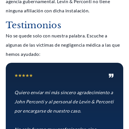
agencia gubernamental. Levin & Perconti no tiene
ninguna afiliación con dicha instalación.
Testimonios
No se quede solo con nuestra palabra. Escuche a
algunas de las víctimas de negligencia médica a las que
hemos ayudado:
Quiero enviar mi más sincero agradecimiento a
John Perconti y al personal de Levin & Perconti
por encargarse de nuestro caso.