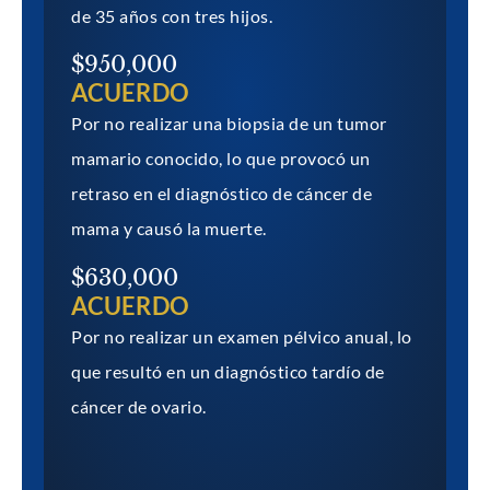
de 35 años con tres hijos.
$950,000
ACUERDO
Por no realizar una biopsia de un tumor
mamario conocido, lo que provocó un
retraso en el diagnóstico de cáncer de
mama y causó la muerte.
$630,000
ACUERDO
Por no realizar un examen pélvico anual, lo
que resultó en un diagnóstico tardío de
cáncer de ovario.